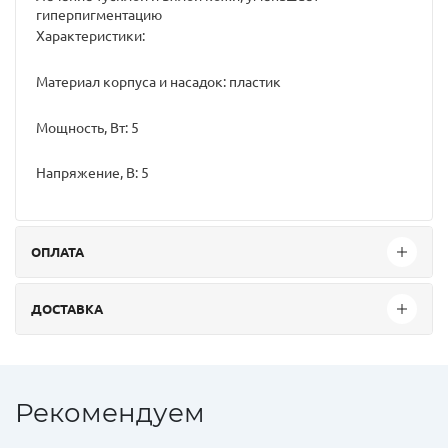
гиперпигментацию
Характеристики:
Материал корпуса и насадок: пластик
Мощность, Вт: 5
Напряжение, В: 5
ОПЛАТА
ДОСТАВКА
Рекомендуем