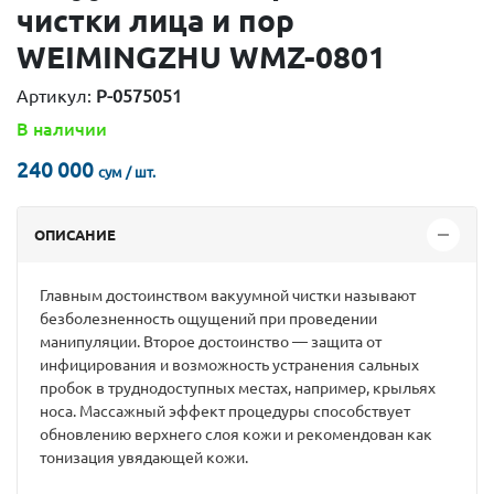
чистки лица и пор
WEIMINGZHU WMZ-0801
Артикул:
P-0575051
В наличии
240 000
сум / шт.
ОПИСАНИЕ
Главным достоинством вакуумной чистки называют
безболезненность ощущений при проведении
манипуляции. Второе достоинство — защита от
инфицирования и возможность устранения сальных
пробок в труднодоступных местах, например, крыльях
носа. Массажный эффект процедуры способствует
обновлению верхнего слоя кожи и рекомендован как
тонизация увядающей кожи.