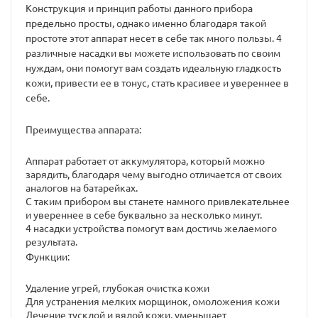
Конструкция и принцип работы данного прибора
предельно просты, однако именно благодаря такой
простоте этот аппарат несет в себе так много пользы. 4
различные насадки вы можете использовать по своим
нуждам, они помогут вам создать идеальную гладкость
кожи, привести ее в тонус, стать красивее и увереннее в
себе.
Преимущества аппарата:
Аппарат работает от аккумулятора, который можно
зарядить, благодаря чему выгодно отличается от своих
аналогов на батарейках.
С таким прибором вы станете намного привлекательнее
и увереннее в себе буквально за несколько минут.
4 насадки устройства помогут вам достичь желаемого
результата.
Функции:
Удаление угрей, глубокая очистка кожи
Для устранения мелких морщинок, омоложения кожи
Лечение тусклой и вялой кожи, уменьшает