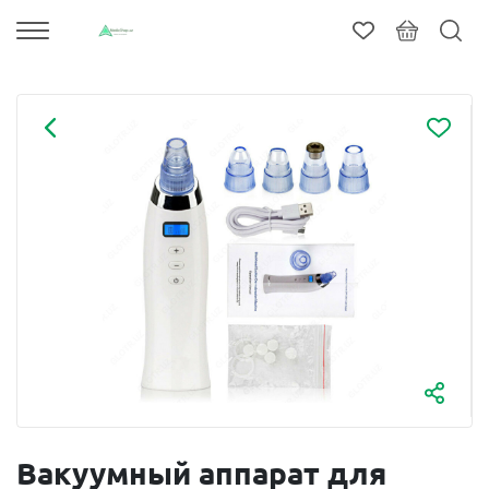
Вакуумный аппарат для