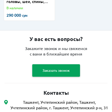
головы, шеи, спины,
тела
В наличии
290 000
сум
У вас есть вопросы?
Закажите звонок и мы свяжемся
с вами в ближайшее время
Заказать звонок
Контакты
Ташкент, Учтепинский район, Ташкент,
Учтепинский район, г. Ташкент, Учтепинский р-н, 31