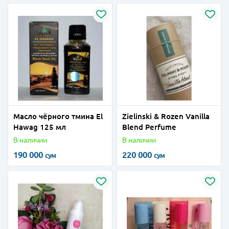
Масло чёрного тмина El
Zielinski & Rozen Vanilla
Hawag 125 мл
Blend Perfume
В наличии
В наличии
190 000
220 000
сум
сум