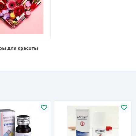
ры для красоты