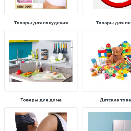
Товары для похудения
Товары для ин
Товары для дома
Детские тов