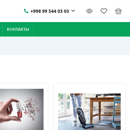
+998 99 544 03 03
КОНТАКТЫ