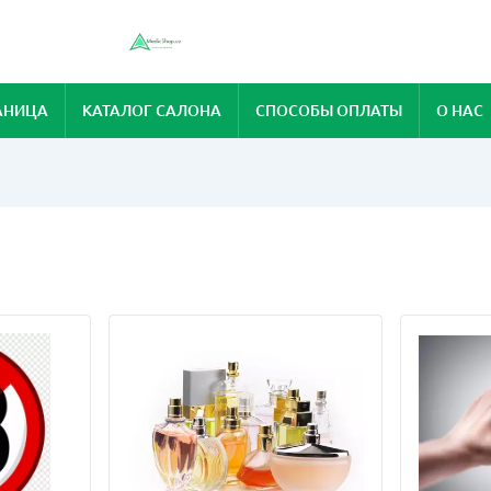
АНИЦА
КАТАЛОГ САЛОНА
СПОСОБЫ ОПЛАТЫ
О НАС