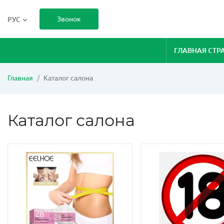
Звонок
РУС
ГЛАВНАЯ СТР
Главная
Каталог салона
Каталог салона