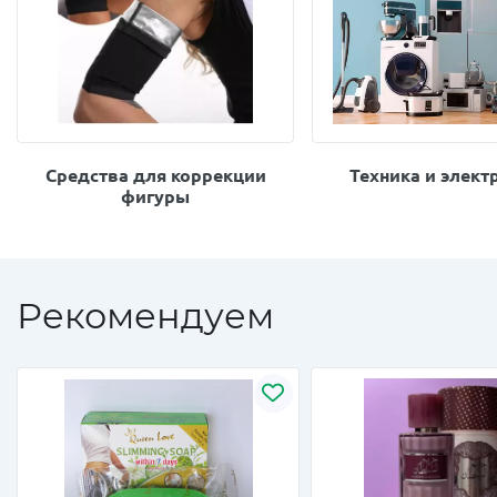
Средства для коррекции
Техника и элект
фигуры
Рекомендуем