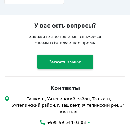
У вас есть вопросы?
Закажите звонок и мы свяжемся
с вами в ближайшее время
Заказать звонок
Контакты
Ташкент, Учтепинский район, Ташкент,
Учтепинский район, г. Ташкент, Учтепинский р-н, 31
квартал
+998 99 544 03 03