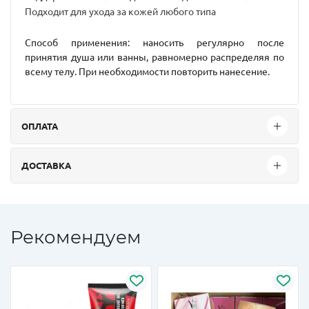
Подходит для ухода за кожей любого типа
Способ применения:
наносить регулярно после
принятия душа или ванны, равномерно распределяя по
всему телу. При необходимости повторить нанесение.
ОПЛАТА
ДОСТАВКА
Рекомендуем