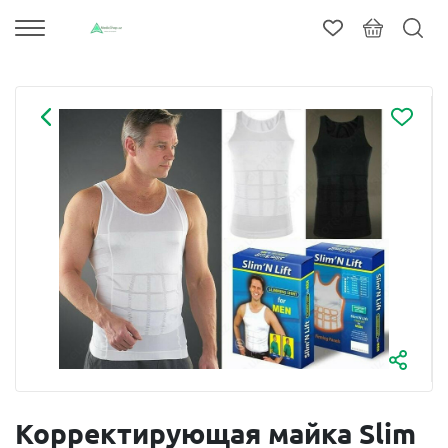
Корректирующая майка Slim