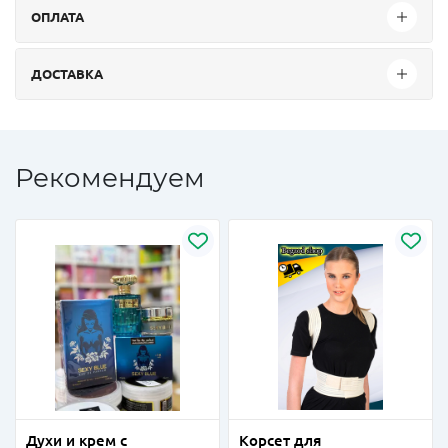
ОПЛАТА
ДОСТАВКА
Рекомендуем
Духи и крем с
Корсет для