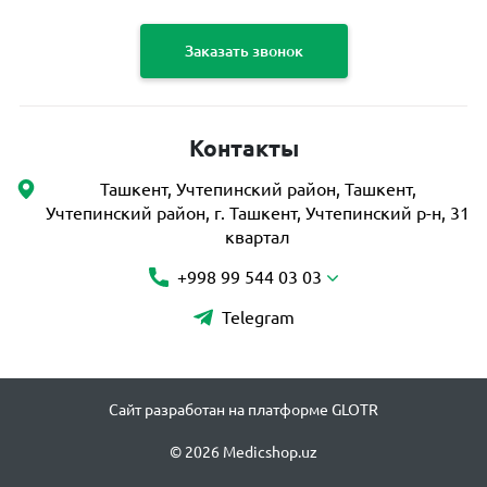
Заказать звонок
Контакты
Ташкент, Учтепинский район, Ташкент,
Учтепинский район, г. Ташкент, Учтепинский р-н, 31
квартал
+998 99 544 03 03
Telegram
Сайт разработан на платформе GLOTR
© 2026 Medicshop.uz