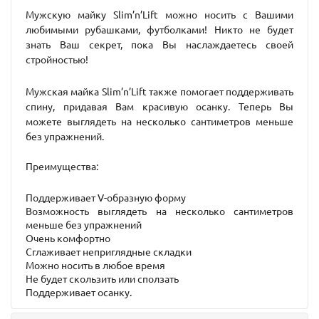
Мужскую майку Slim’n’Lift
можно носить с Вашими
любимыми рубашками, футболками! Никто не будет
знать Ваш секрет, пока Вы наслаждаетесь своей
стройностью!
Мужская майка Slim’n’Lift
также помогает поддерживать
спину, придавая Вам красивую осанку. Теперь Вы
можете выглядеть на несколько сантиметров меньше
без упражнений.
Преимущества:
Поддерживает V-образную форму
Возможность выглядеть на несколько сантиметров
меньше без упражнений
Очень комфортно
Сглаживает неприглядные складки
Можно носить в любое время
Не будет скользить или сползать
Поддерживает осанку.