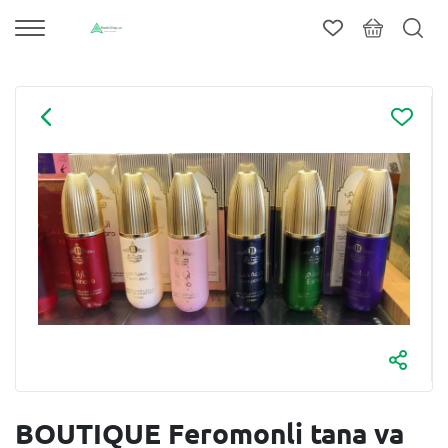
BOUTIQUE Feromonli tana va