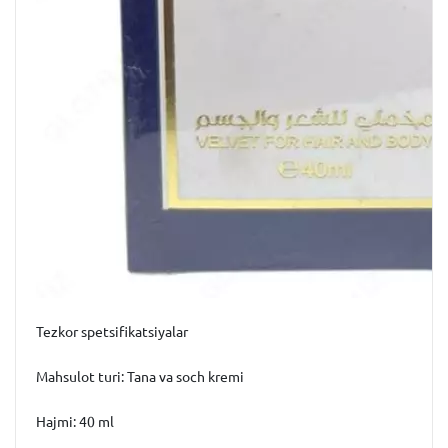
Tezkor spetsifikatsiyalar
Mahsulot turi: Tana va soch kremi
Hajmi: 40 ml