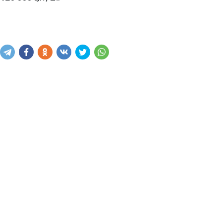
Купить
В корзину
Написать