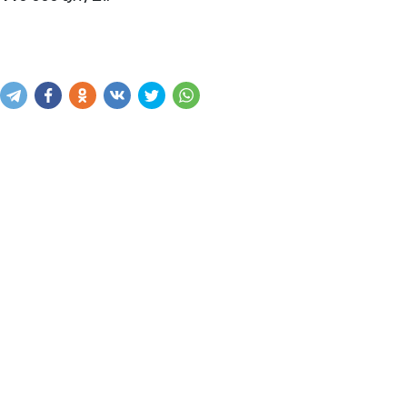
Купить
В корзину
Написать