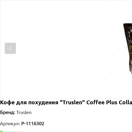
Кофе для похудения "Truslen" Coffee Plus Collage
Бренд:
Truslen
Артикул:
P-1116302